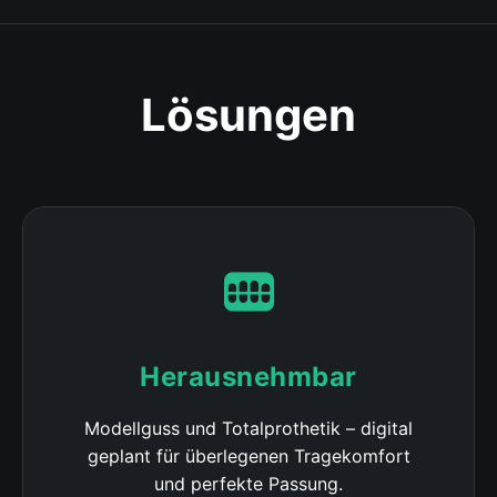
Lösungen
Herausnehmbar
Modellguss und Totalprothetik – digital
geplant für überlegenen Tragekomfort
und perfekte Passung.