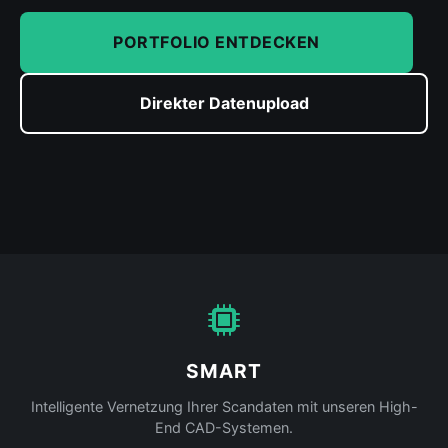
PORTFOLIO ENTDECKEN
Direkter Datenupload
SMART
Intelligente Vernetzung Ihrer Scandaten mit unseren High-
End CAD-Systemen.