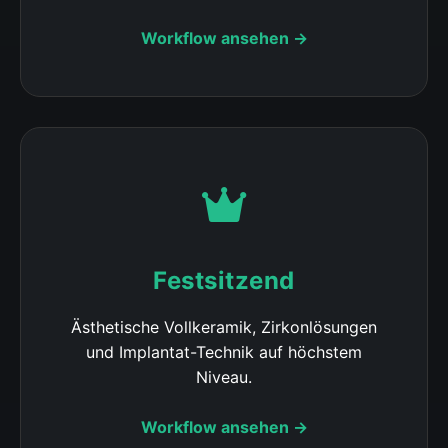
Workflow ansehen →
Festsitzend
Ästhetische Vollkeramik, Zirkonlösungen
und Implantat-Technik auf höchstem
Niveau.
Workflow ansehen →