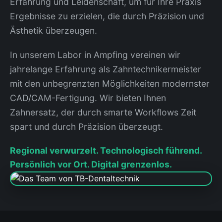
Erfahrung und Leidenschaft, um für Ihre Praxis
Ergebnisse zu erzielen, die durch Präzision und
Ästhetik überzeugen.
In unserem Labor in Ampfing vereinen wir
jahrelange Erfahrung als Zahntechnikermeister
mit den unbegrenzten Möglichkeiten modernster
CAD/CAM-Fertigung. Wir bieten Ihnen
Zahnersatz, der durch smarte Workflows Zeit
spart und durch Präzision überzeugt.
Regional verwurzelt. Technologisch führend.
Persönlich vor Ort. Digital grenzenlos.