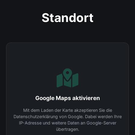
Standort
Google Maps aktivieren
Mit dem Laden der Karte akzeptieren Sie die
Datenschutzerklärung von Google. Dabei werden Ihre
IP-Adresse und weitere Daten an Google-Server
übertragen.