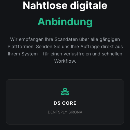
Nahtlose digitale
Anbindung
Wir empfangen Ihre Scandaten über alle gängigen
Plattformen. Senden Sie uns Ihre Aufträge direkt aus
Ihrem System – für einen verlustfreien und schnellen
Workflow.
DS CORE
DENTSPLY SIRONA