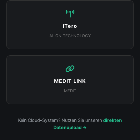
iTero
ALIGN TECHNOLOGY
MEDIT LINK
MEDIT
Kein Cloud-System? Nutzen Sie unseren
direkten
Datenupload →