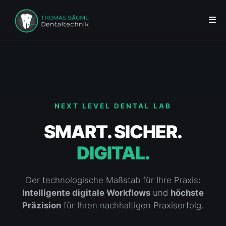
NEXT LEVEL DENTAL LAB
SMART. SICHER.
DIGITAL.
Der technologische Maßstab für Ihre Praxis:
Intelligente digitale Workflows
und
höchste
Präzision
für Ihren nachhaltigen Praxiserfolg.