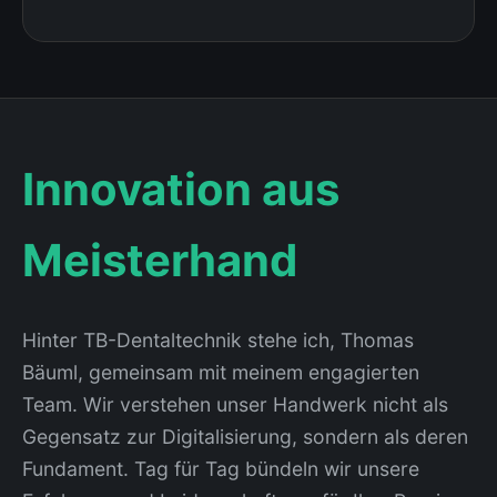
Innovation aus
Meisterhand
Hinter TB-Dentaltechnik stehe ich, Thomas
Bäuml, gemeinsam mit meinem engagierten
Team. Wir verstehen unser Handwerk nicht als
Gegensatz zur Digitalisierung, sondern als deren
Fundament. Tag für Tag bündeln wir unsere