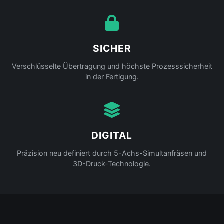
SICHER
Verschlüsselte Übertragung und höchste Prozesssicherheit
in der Fertigung.
DIGITAL
Präzision neu definiert durch 5-Achs-Simultanfräsen und
3D-Druck-Technologie.